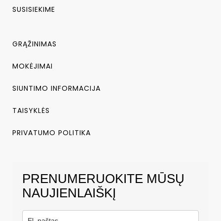
SUSISIEKIME
GRĄŽINIMAS
MOKĖJIMAI
SIUNTIMO INFORMACIJA
TAISYKLĖS
PRIVATUMO POLITIKA
PRENUMERUOKITE MŪSŲ
NAUJIENLAIŠKĮ