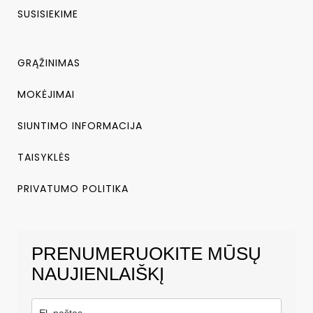
SUSISIEKIME
GRĄŽINIMAS
MOKĖJIMAI
SIUNTIMO INFORMACIJA
TAISYKLĖS
PRIVATUMO POLITIKA
PRENUMERUOKITE MŪSŲ
NAUJIENLAIŠKĮ