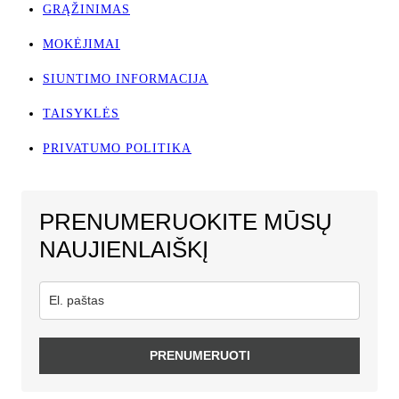
GRĄŽINIMAS
MOKĖJIMAI
SIUNTIMO INFORMACIJA
TAISYKLĖS
PRIVATUMO POLITIKA
PRENUMERUOKITE MŪSŲ
NAUJIENLAIŠKĮ
PRENUMERUOTI