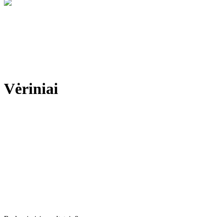
Vėriniai